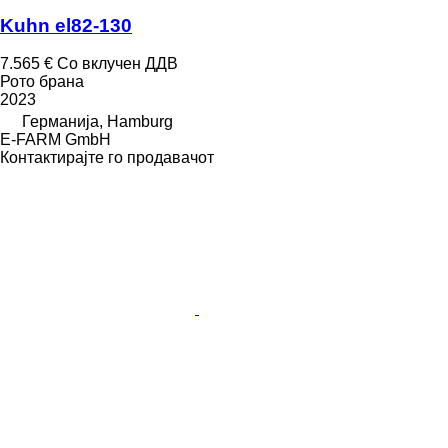
Kuhn el82-130
7.565 €
Со вклучен ДДВ
Рото брана
2023
Германија, Hamburg
E-FARM GmbH
Контактирајте го продавачот