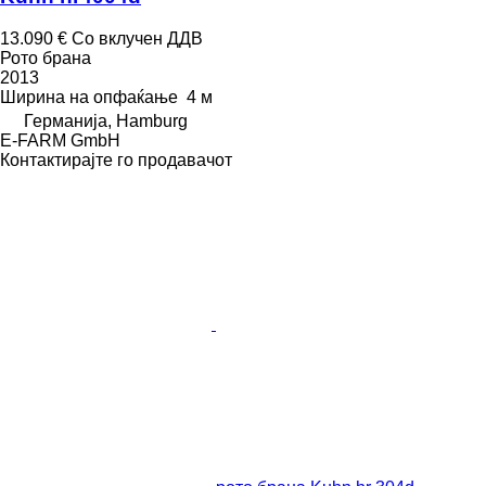
13.090 €
Со вклучен ДДВ
Рото брана
2013
Ширина на опфаќање
4 м
Германија, Hamburg
E-FARM GmbH
Контактирајте го продавачот