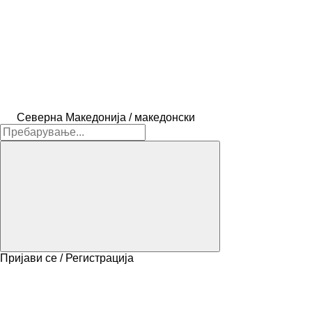
Северна Македонија / македонски
Пријави се / Регистрација