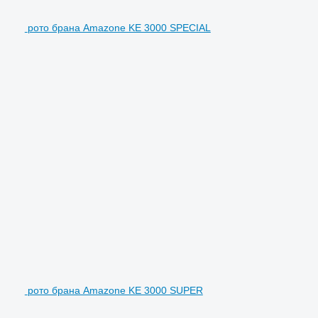
рото брана Amazone KE 3000 SPECIAL
рото брана Amazone KE 3000 SUPER