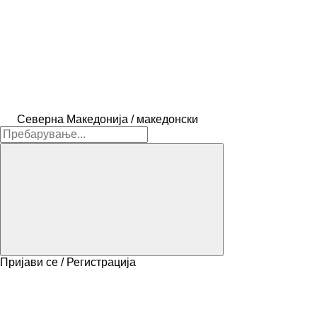
Северна Македонија / македонски
Пријави се / Регистрација