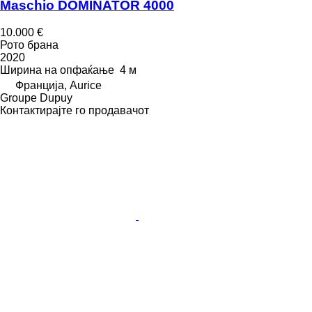
Maschio DOMINATOR 4000
10.000 €
Рото брана
2020
Ширина на опфаќање
4 м
Франција, Aurice
Groupe Dupuy
Контактирајте го продавачот