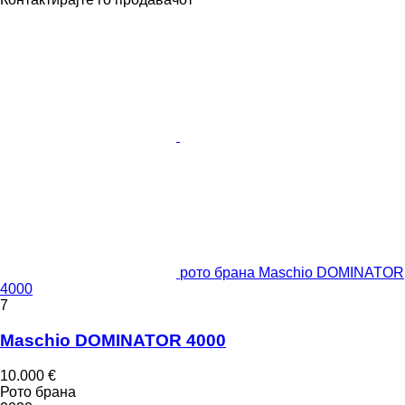
рото брана Maschio DOMINATOR
4000
7
Maschio DOMINATOR 4000
10.000 €
Рото брана