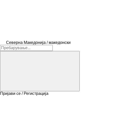
Северна Македонија / македонски
Пријави се / Регистрација