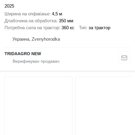
2025
Ширина на опфаќање
4,5 м
Длабочина на обработка
350 мм
Потребна сила на трактор
360 кс
Тип
за трактор
Украина, Zvenyhorodka
TRIDAAGRO NEW