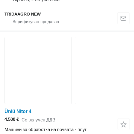
TRIDAAGRO NEW
Ünlü Nitor 4
4.500 €
Со вклучен ДДВ
Машини за обработка на почвата - плуг