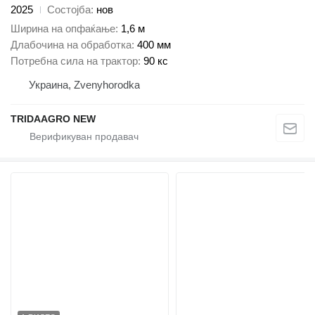
2025
Состојба
нов
Ширина на опфаќање
1,6 м
Длабочина на обработка
400 мм
Потребна сила на трактор
90 кс
Украина, Zvenyhorodka
TRIDAAGRO NEW