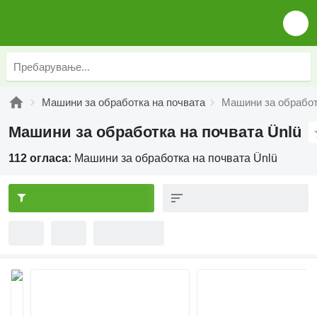
Машини за обработка на почвата
Машини за обработ
Машини за обработка на почвата Ünlü
112 огласа:
Машини за обработка на почвата Ünlü