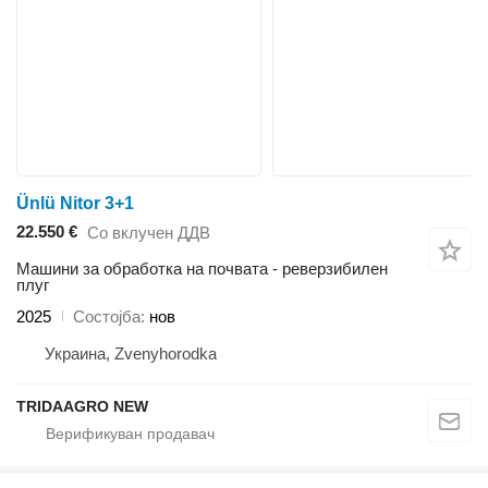
Ünlü Nitor 3+1
22.550 €
Со вклучен ДДВ
Машини за обработка на почвата - реверзибилен
плуг
2025
Состојба
нов
Украина, Zvenyhorodka
TRIDAAGRO NEW