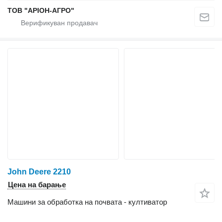
ТОВ "АРІОН-АГРО"
John Deere 2210
Цена на барање
Машини за обработка на почвата - култиватор