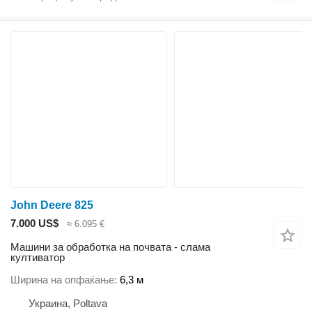
John Deere 825
7.000 US$
≈ 6.095 €
Машини за обработка на почвата - слама
култиватор
Ширина на опфаќање
6,3 м
Украина, Poltava