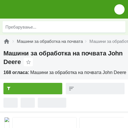
Машини за обработка на почвата
Машини за обработ
Машини за обработка на почвата John
Deere
168 огласа:
Машини за обработка на почвата John Deere