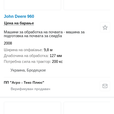
John Deere 960
Цена на барање
Машини за обработка на почвата - машина за
подготовка на почвата за сеидба
2008
Ширина на опфаќање
9,8 м
Длабочина на обработка
127 мм
Потребна сила на трактор
200 кс
Украина, Бродецкое
ПП "Агро - Текс Плюс"