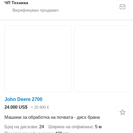
ЧП Техника
John Deere 2700
24.000 US$
≈ 20.900 €
Машини за обработка на почвата - диск брана
Број на дискови
24
Ширина на опфаќање
5 м