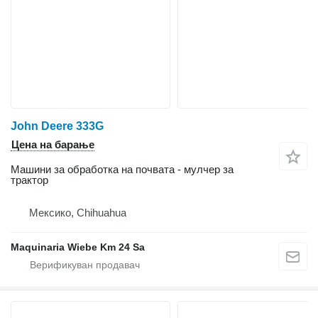
John Deere 333G
Цена на барање
Машини за обработка на почвата - мулчер за
трактор
Мексико, Chihuahua
Maquinaria Wiebe Km 24 Sa