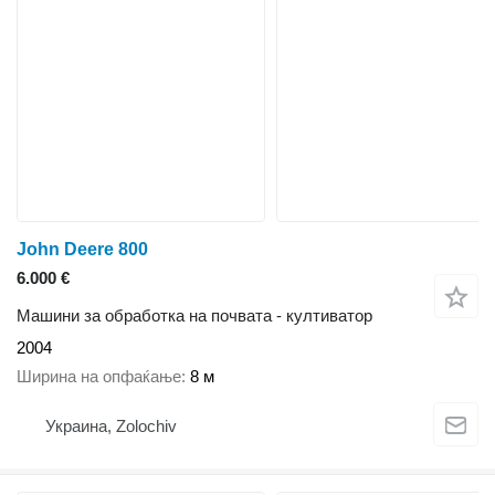
John Deere 800
6.000 €
Машини за обработка на почвата - култиватор
2004
Ширина на опфаќање
8 м
Украина, Zolochiv