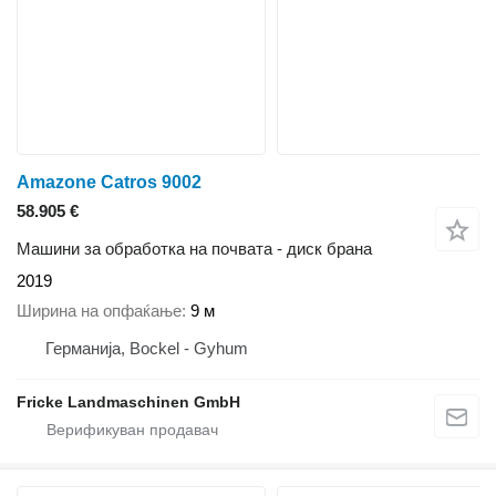
Amazone Catros 9002
58.905 €
Машини за обработка на почвата - диск брана
2019
Ширина на опфаќање
9 м
Германија, Bockel - Gyhum
Fricke Landmaschinen GmbH