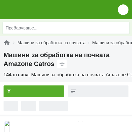
Машини за обработка на почвата
Машини за обработ
Машини за обработка на почвата
Amazone Catros
144 огласа:
Машини за обработка на почвата Amazone Ca