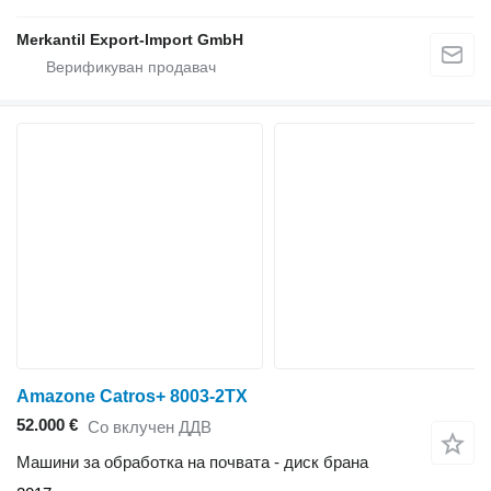
Merkantil Export-Import GmbH
Amazone Catros+ 8003-2TX
52.000 €
Со вклучен ДДВ
Машини за обработка на почвата - диск брана