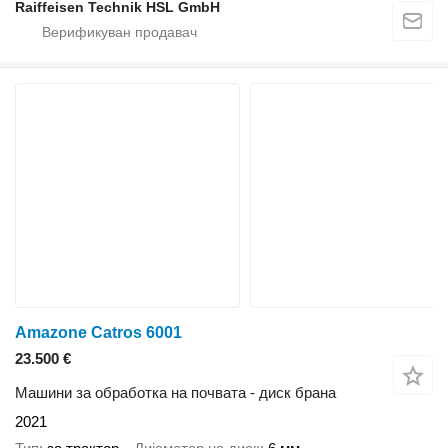
Raiffeisen Technik HSL GmbH
Amazone Catros 6001
23.500 €
Машини за обработка на почвата - диск брана
2021