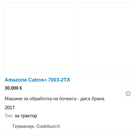
Amazone Catros+ 7003-2TX
30.000 €
Машини за обработка на почвата - диск брана
2017
Тип
за трактор
Германија, Gadebusch