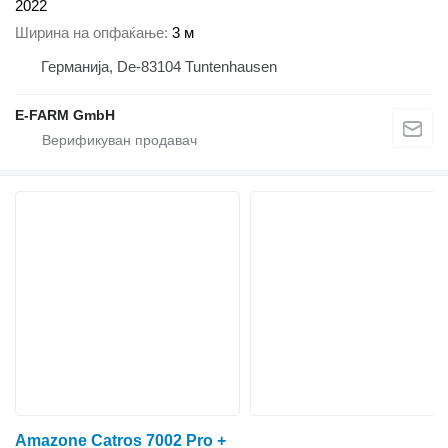
2022
Ширина на опфаќање
3 м
Германија, De-83104 Tuntenhausen
E-FARM GmbH
Amazone Catros 7002 Pro +