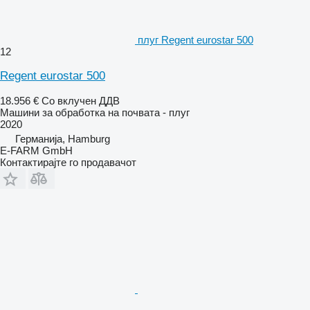
плуг Regent eurostar 500
12
Regent eurostar 500
18.956 €
Со вклучен ДДВ
Машини за обработка на почвата - плуг
2020
Германија, Hamburg
E-FARM GmbH
Контактирајте го продавачот