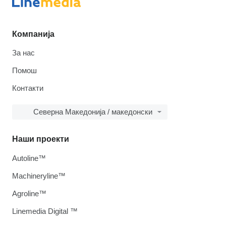
Компанија
За нас
Помош
Контакти
Северна Македонија / македонски
Наши проекти
Autoline™
Machineryline™
Agroline™
Linemedia Digital ™