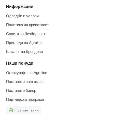
Информации
Одредби и услови
Политика на приватност
Совети за безбедност
Прегледи на Agroline
Каталог на брендови
Наши понуди
Огласувајте на Agroline
Поставете ваш оглас
Поставете банер
Партнерска програма
За компании