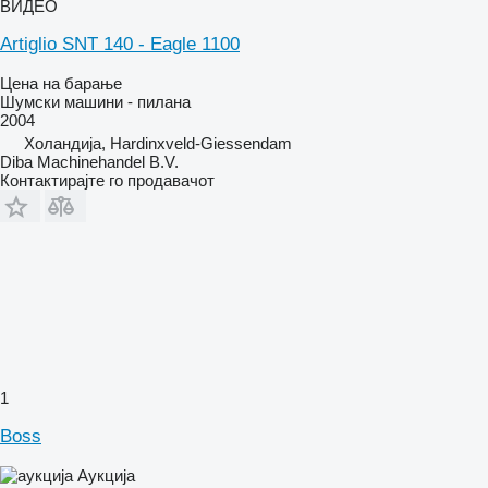
ВИДЕО
Artiglio SNT 140 - Eagle 1100
Цена на барање
Шумски машини - пилана
2004
Холандија, Hardinxveld-Giessendam
Diba Machinehandel B.V.
Контактирајте го продавачот
1
Boss
Аукција