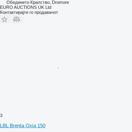
Обединето Кралство, Dromore
EURO AUCTIONS UK Ltd
Контактирајте го продавачот
3
LBL Brenta Oxia 150