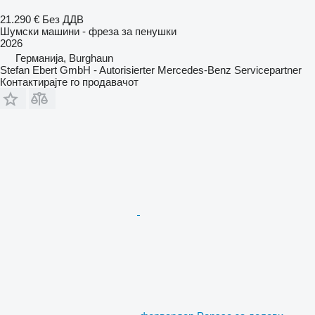
21.290 €
Без ДДВ
Шумски машини - фреза за пенушки
2026
Германија, Burghaun
Stefan Ebert GmbH - Autorisierter Mercedes-Benz Servicepartner
Контактирајте го продавачот