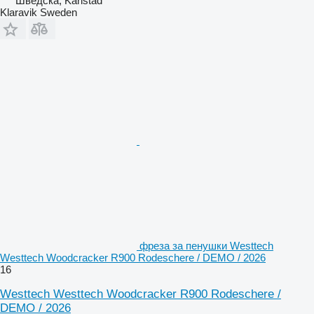
Шведска, Karlstad
Klaravik Sweden
фреза за пенушки Westtech
Westtech Woodcracker R900 Rodeschere / DEMO / 2026
16
Westtech Westtech Woodcracker R900 Rodeschere /
DEMO / 2026