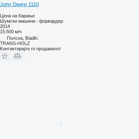
John Deere 1110
Цена на барање
Шумски машини - форвардер
2014
15.500 м/ч
Полска, Biadki
TRANS-HOLZ
Контактирајте го продавачот