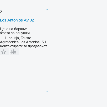
2
Los Antonios AV.02
Цена на барање
Фреза за пенушки
Шпанија, Tauste
Agrotécnica Los Antonios, S.L.
Контактирајте го продавачот