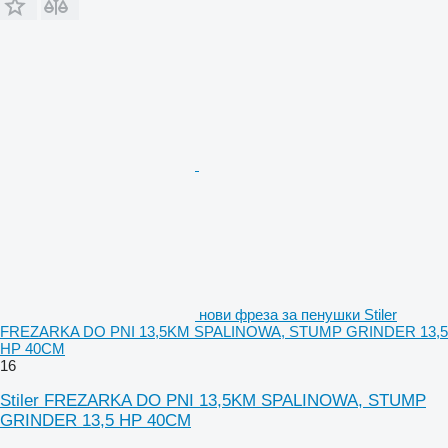
нови фреза за пенушки Stiler
FREZARKA DO PNI 13,5KM SPALINOWA, STUMP GRINDER 13,5
HP 40CM
16
Stiler FREZARKA DO PNI 13,5KM SPALINOWA, STUMP
GRINDER 13,5 HP 40CM