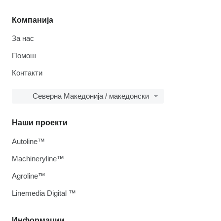
Компанија
За нас
Помош
Контакти
Северна Македонија / македонски
Наши проекти
Autoline™
Machineryline™
Agroline™
Linemedia Digital ™
Информации