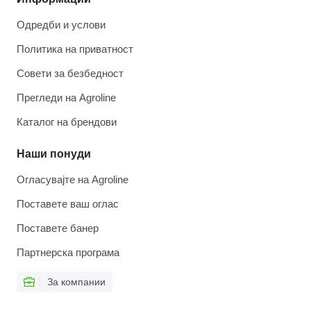
Одредби и услови
Политика на приватност
Совети за безбедност
Прегледи на Agroline
Каталог на брендови
Наши понуди
Огласувајте на Agroline
Поставете ваш оглас
Поставете банер
Партнерска програма
За компании