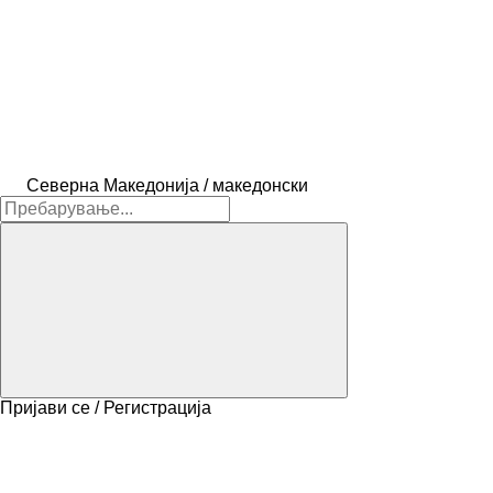
Северна Македонија / македонски
Пријави се / Регистрација