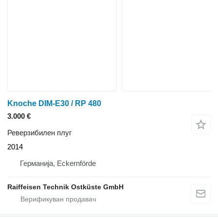
Knoche DIM-E30 / RP 480
3.000 €
Реверзибилен плуг
2014
Германија, Eckernförde
Raiffeisen Technik Ostküste GmbH