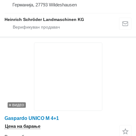
Германија, 27793 Wildeshausen
Heinrich Schröder Landmaschinen KG
ВИДЕО
Gaspardo UNICO M 4+1
Цена на барање