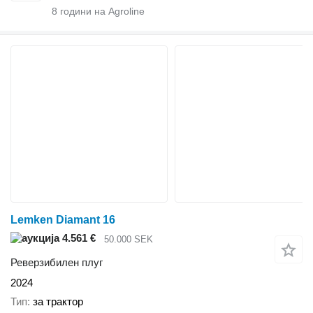
8
години на Agroline
Lemken Diamant 16
4.561 €
50.000 SEK
Реверзибилен плуг
2024
Тип
за трактор