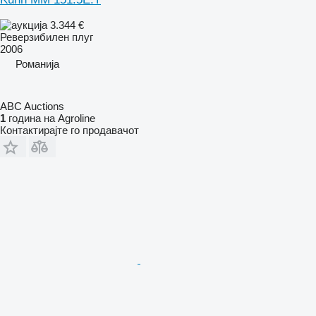
3.344 €
Реверзибилен плуг
2006
Романија
ABC Auctions
1
година на Agroline
Контактирајте го продавачот