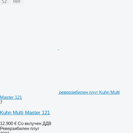
реверзибилен плуг Kuhn Multi
Master 121
7
Kuhn Multi Master 121
12.900 €
Со вклучен ДДВ
Реверзибилен плуг