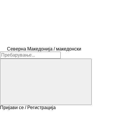
Северна Македонија / македонски
Пријави се / Регистрација