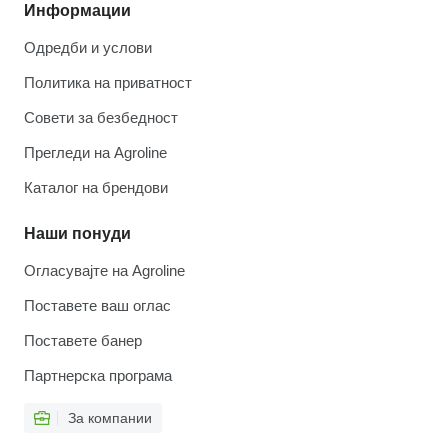
Информации
Одредби и услови
Политика на приватност
Совети за безбедност
Прегледи на Agroline
Каталог на брендови
Наши понуди
Огласувајте на Agroline
Поставете ваш оглас
Поставете банер
Партнерска програма
За компании