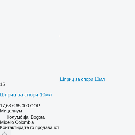
Шприц за спори 10мл
15
Шприц за спори 10мл
17,68 €
65.000 COP
Мицелиум
Колумбија, Bogota
Micelio Colombia
Контактирајте го продавачот