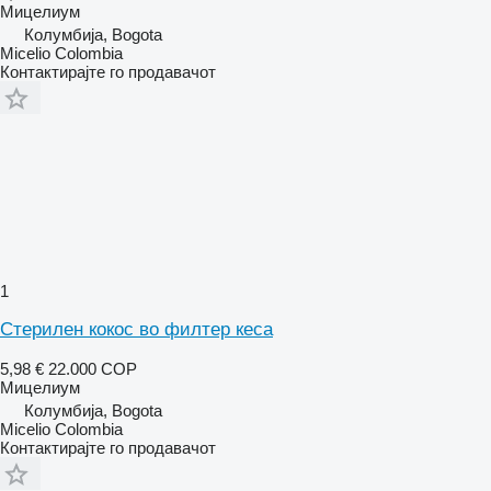
Мицелиум
Колумбија, Bogota
Micelio Colombia
Контактирајте го продавачот
1
Стерилен кокос во филтер кеса
5,98 €
22.000 COP
Мицелиум
Колумбија, Bogota
Micelio Colombia
Контактирајте го продавачот