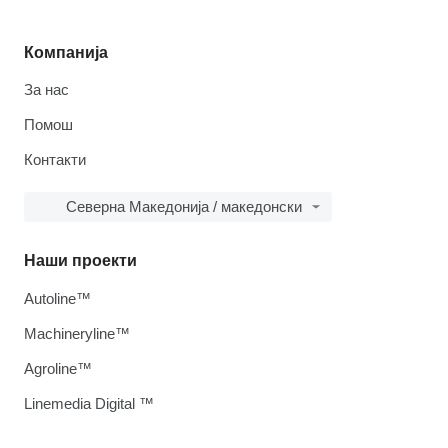
Компанија
За нас
Помош
Контакти
Северна Македонија / македонски
Наши проекти
Autoline™
Machineryline™
Agroline™
Linemedia Digital ™