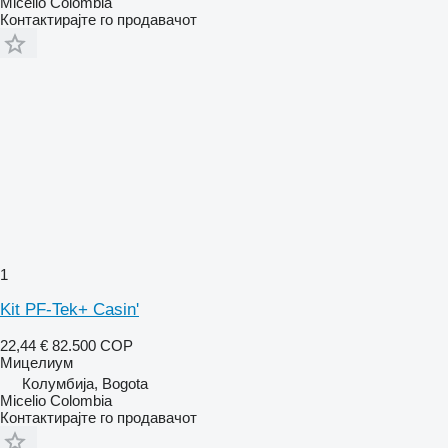
Micelio Colombia
Контактирајте го продавачот
1
Kit PF-Tek+ Casin'
22,44 €
82.500 COP
Мицелиум
Колумбија, Bogota
Micelio Colombia
Контактирајте го продавачот