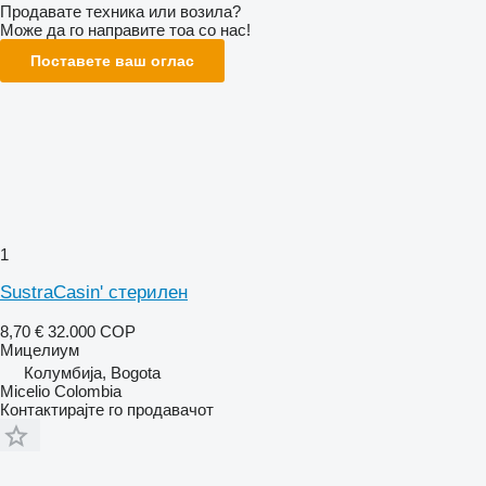
Продавате техника или возила?
Може да го направите тоа со нас!
Поставете ваш оглас
1
SustraCasin' стерилен
8,70 €
32.000 COP
Мицелиум
Колумбија, Bogota
Micelio Colombia
Контактирајте го продавачот