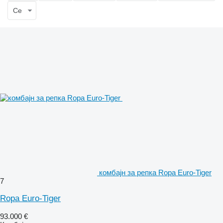
Се
комбајн за репка Ropa Euro-Tiger
7
Ropa Euro-Tiger
93.000 €