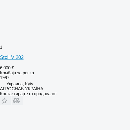
1
Stoll V 202
6.000 €
Комбајн за репка
1997
Украина, Kyiv
АГРОСНАБ УКРАЇНА
Контактирајте го продавачот