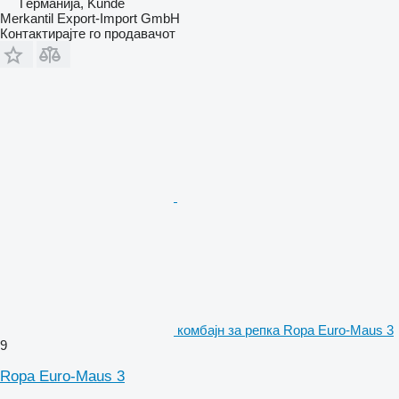
Германија, Kunde
Merkantil Export-Import GmbH
Контактирајте го продавачот
комбајн за репка Ropa Euro-Maus 3
9
Ropa Euro-Maus 3