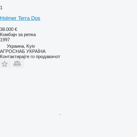
1
Holmer Terra Dos
38.000 €
Комбајн за репка
1997
Украина, Kyiv
АГРОСНАБ УКРАЇНА
Контактирајте го продавачот