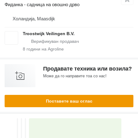
Фиданка - садница на овошно дрво
Холандија, Maasdijk
Troostwijk Veilingen B.V.
8
години на Agroline
Продавате техника или возила?
Може да го направите тоа со нас!
Поставете ваш оглас