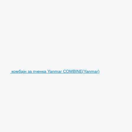
комбајн за пченка Yanmar COMBINE(Yanmar)