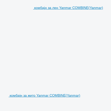
комбајн за лен Yanmar COMBINE(Yanmar)
комбајн за жито Yanmar COMBINE(Yanmar)