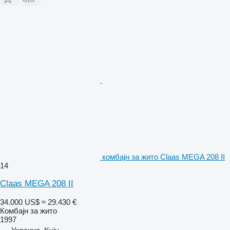
комбајн за жито Claas MEGA 208 II
14
Claas MEGA 208 II
34.000 US$
≈ 29.430 €
Комбајн за жито
1997