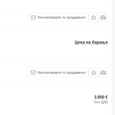
Контактирајте го продавачот
Цена на барање
Контактирајте го продавачот
3.950 €
Без ДДВ