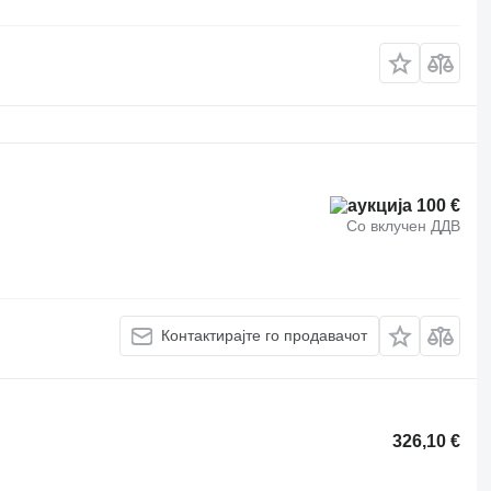
100 €
Со вклучен ДДВ
Контактирајте го продавачот
326,10 €