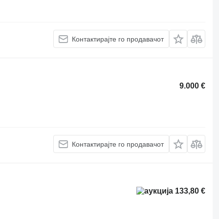
Контактирајте го продавачот
9.000 €
Контактирајте го продавачот
133,80 €