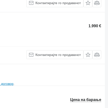
Контактирајте го продавачот
1.990 €
Контактирајте го продавачот
 договор
.
Цена на барање