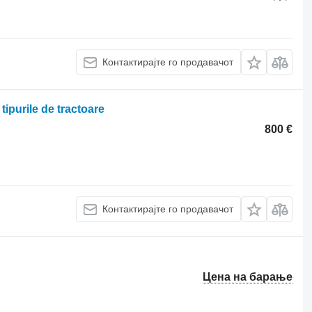
Контактирајте го продавачот
tipurile de tractoare
800 €
Контактирајте го продавачот
Цена на барање