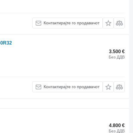
Контактирајте го продавачот
/60R32
3.500 €
Без ДДВ
Контактирајте го продавачот
4.800 €
Без ДДВ