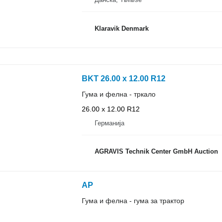
Klaravik Denmark
BKT 26.00 x 12.00 R12
Гума и фелна - тркало
26.00 x 12.00 R12
Германија
AGRAVIS Technik Center GmbH Auction
AP
Гума и фелна - гума за трактор