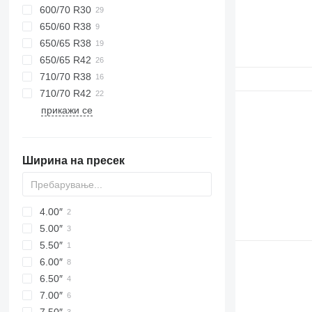
600/70 R30
650/60 R38
650/65 R38
650/65 R42
710/70 R38
710/70 R42
прикажи се
Ширина на пресек
4.00″
5.00″
5.50″
6.00″
6.50″
7.00″