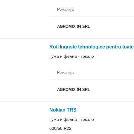
Романија
AGROMIX 04 SRL
Roti Inguste tehnologice pentru toate 
Гума и фелна - тркало
Романија
AGROMIX 04 SRL
Nokian TRS
Гума и фелна - тркало
600/50 R22