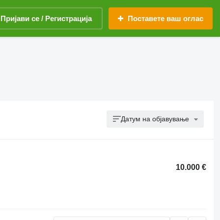
Пријави се / Регистрација
Поставете ваш оглас
Датум на објавување
10.000 €