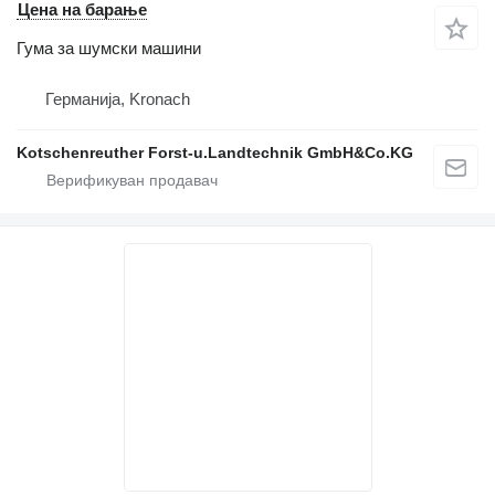
Цена на барање
Гума за шумски машини
Германија, Kronach
Kotschenreuther Forst-u.Landtechnik GmbH&Co.KG