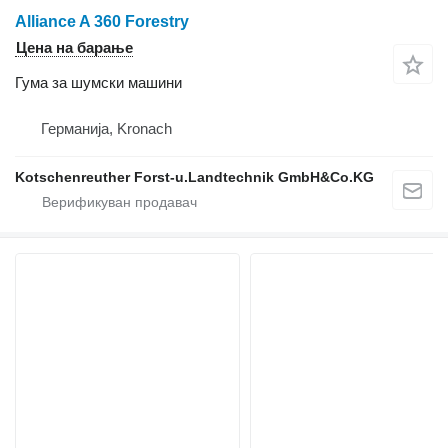
Alliance A 360 Forestry
Цена на барање
Гума за шумски машини
Германија, Kronach
Kotschenreuther Forst-u.Landtechnik GmbH&Co.KG