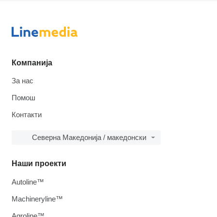
Компанија
За нас
Помош
Контакти
Северна Македонија / македонски
Наши проекти
Autoline™
Machineryline™
Agroline™