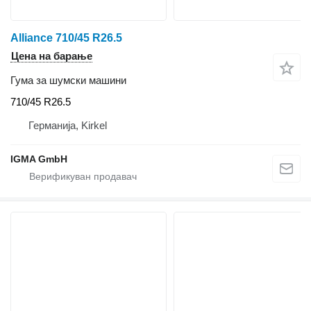
Alliance 710/45 R26.5
Цена на барање
Гума за шумски машини
710/45 R26.5
Германија, Kirkel
IGMA GmbH