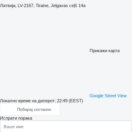
Латвија, LV-2167, Tiraine, Jelgavas ceļš 14a
Прикажи карта
Google Street View
Локално време на дилерот: 22:49 (EEST)
Побарај состанок
Испрати порака