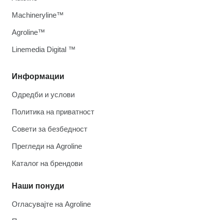
Machineryline™
Agroline™
Linemedia Digital ™
Информации
Одредби и услови
Политика на приватност
Совети за безбедност
Прегледи на Agroline
Каталог на брендови
Наши понуди
Огласувајте на Agroline