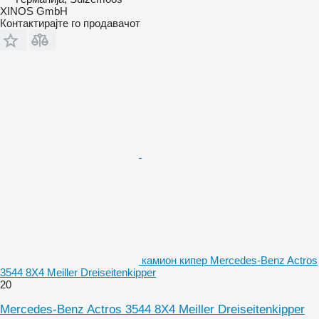
XINOS GmbH
Контактирајте го продавачот
камион кипер Mercedes-Benz Actros
3544 8X4 Meiller Dreiseitenkipper
20
Mercedes-Benz Actros 3544 8X4 Meiller Dreiseitenkipper