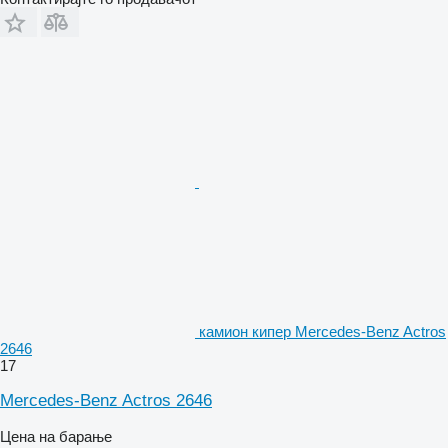
камион кипер Mercedes-Benz Actros
2646
17
Mercedes-Benz Actros 2646
Цена на барање