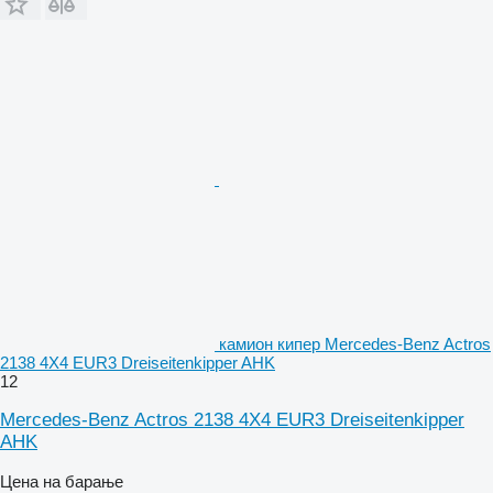
камион кипер Mercedes-Benz Actros
2138 4X4 EUR3 Dreiseitenkipper AHK
12
Mercedes-Benz Actros 2138 4X4 EUR3 Dreiseitenkipper
AHK
Цена на барање