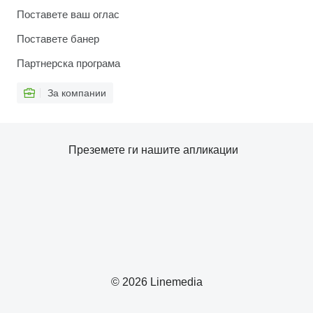
Поставете ваш оглас
Поставете банер
Партнерска програма
За компании
Преземете ги нашите апликации
© 2026 Linemedia