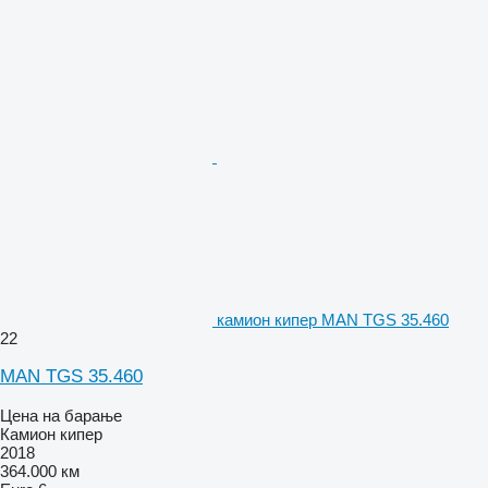
камион кипер MAN TGS 35.460
22
MAN TGS 35.460
Цена на барање
Камион кипер
2018
364.000 км