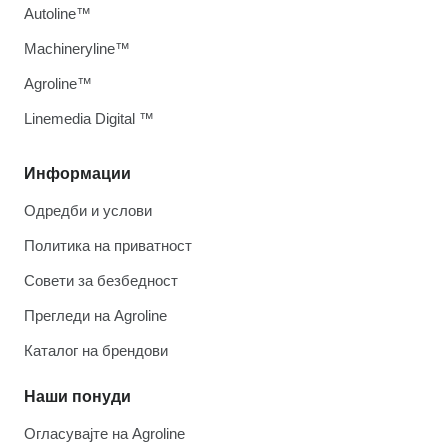
Autoline™
Machineryline™
Agroline™
Linemedia Digital ™
Информации
Одредби и услови
Политика на приватност
Совети за безбедност
Прегледи на Agroline
Каталог на брендови
Наши понуди
Огласувајте на Agroline