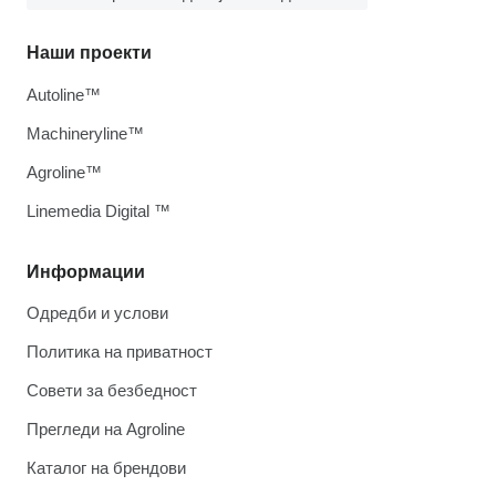
Наши проекти
Autoline™
Machineryline™
Agroline™
Linemedia Digital ™
Информации
Одредби и услови
Политика на приватност
Совети за безбедност
Прегледи на Agroline
Каталог на брендови