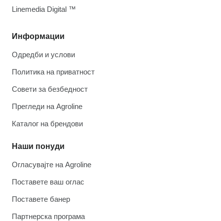
Linemedia Digital ™
Информации
Одредби и услови
Политика на приватност
Совети за безбедност
Прегледи на Agroline
Каталог на брендови
Наши понуди
Огласувајте на Agroline
Поставете ваш оглас
Поставете банер
Партнерска програма