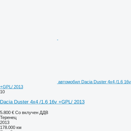
aвтомобил Dacia Duster 4x4 /1.6 16v
+GPL/ 2013
10
Dacia Duster 4x4 /1.6 16v +GPL/ 2013
5.800 €
Со вклучен ДДВ
Теренец
2013
178.000 км