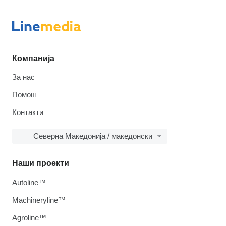
Компанија
За нас
Помош
Контакти
Северна Македонија / македонски
Наши проекти
Autoline™
Machineryline™
Agroline™