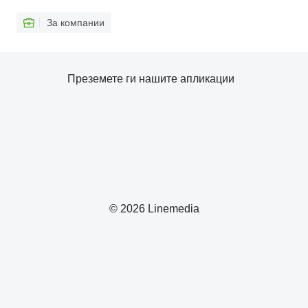
За компании
Преземете ги нашите апликации
© 2026 Linemedia