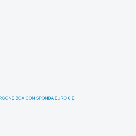
 FURGONE BOX CON SPONDA EURO 6 E