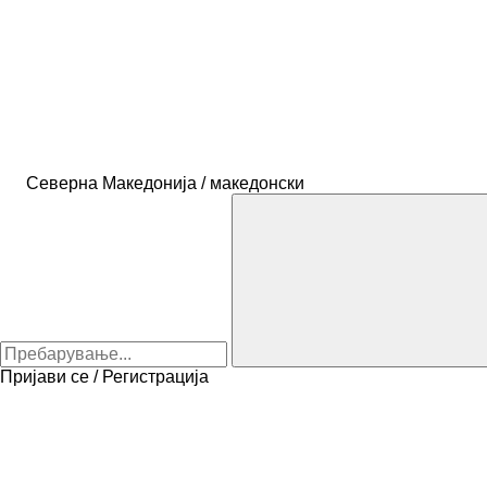
Северна Македонија / македонски
Пријави се / Регистрација