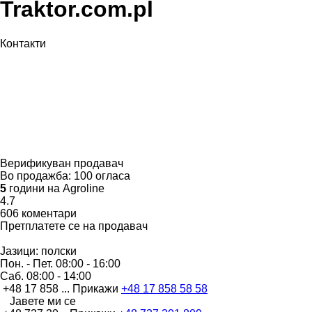
Traktor.com.pl
Контакти
Верификуван продавач
Во продажба:
100 огласа
5
години на Agroline
4.7
606 коментари
Претплатете се на продавач
Јазици:
полски
Пон. - Пет.
08:00 - 16:00
Саб.
08:00 - 14:00
+48 17 858 ...
Прикажи
+48 17 858 58 58
Јавете ми се