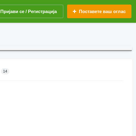
Пријави се / Регистрација
Поставете ваш оглас
14