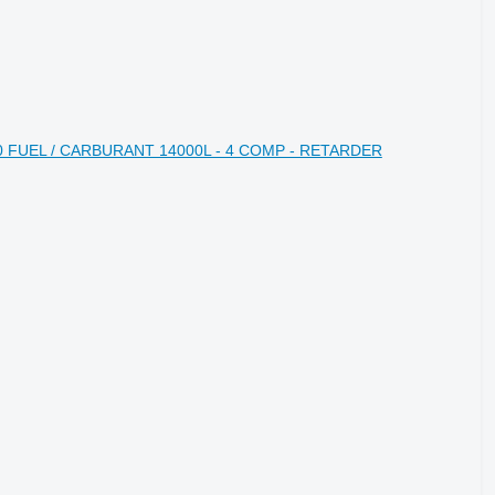
280 FUEL / CARBURANT 14000L - 4 COMP - RETARDER