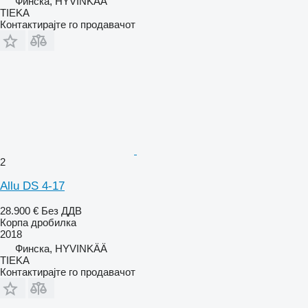
Финска, HYVINKÄÄ
TIEKA
Контактирајте го продавачот
2
Allu DS 4-17
28.900 €
Без ДДВ
Корпа дробилка
2018
Финска, HYVINKÄÄ
TIEKA
Контактирајте го продавачот