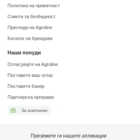
Политика на приватност
Совети за безбедност
Прегледи на Agroline
Каталог на брендови
Наши понуди
Огласувајте на Agroline
Поставете ваш оглас
Поставете банер
Партнерска програма
За компании
Преземете ги нашите апликации