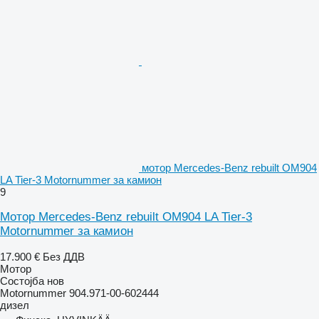
мотор Mercedes-Benz rebuilt OM904
LA Tier-3 Motornummer за камион
9
Мотор Mercedes-Benz rebuilt OM904 LA Tier-3
Motornummer за камион
17.900 €
Без ДДВ
Мотор
Состојба
нов
Motornummer 904.971-00-602444
дизел