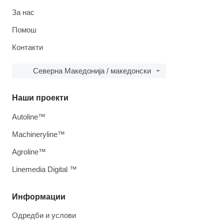
За нас
Помош
Контакти
Северна Македонија / македонски
Наши проекти
Autoline™
Machineryline™
Agroline™
Linemedia Digital ™
Информации
Одредби и услови