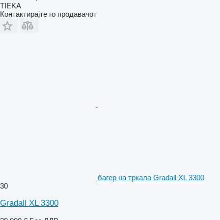
TIEKA
Контактирајте го продавачот
багер на тркала Gradall XL 3300
30
Gradall XL 3300