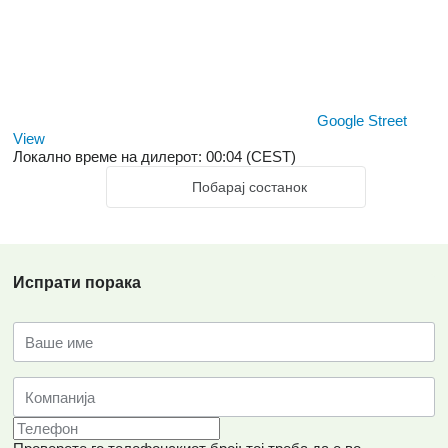
Google Street
View
Локално време на дилерот: 00:04 (CEST)
Побарај состанок
Испрати порака