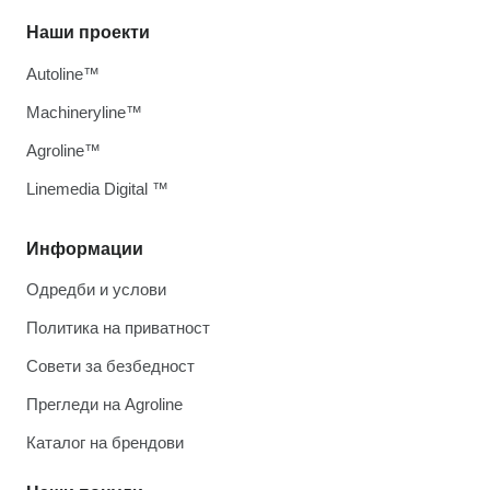
Наши проекти
Autoline™
Machineryline™
Agroline™
Linemedia Digital ™
Информации
Одредби и услови
Политика на приватност
Совети за безбедност
Прегледи на Agroline
Каталог на брендови