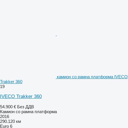
камион со рамна платформа IVECO
Trakker 360
19
IVECO Trakker 360
54.900 €
Без ДДВ
Камион со рамна платформа
2016
290.120 км
Euro 6