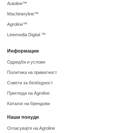
Autoline™
Machineryline™
Agroline™
Linemedia Digital ™
Информации
Одредби и услови
Политика на приватност
Совети за безбедност
Прегледи на Agroline
Каталог на брендови
Наши понуди
Огласувајте на Agroline