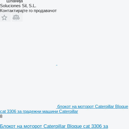
Шпанија
Soluciones Sil, S.L.
Контактирајте го продавачот
блокот на моторот Caterpillar Bloque
cat 3306 за градежни машини Caterpillar
8
Блокот на моторот Caterpillar Bloque cat 3306 за