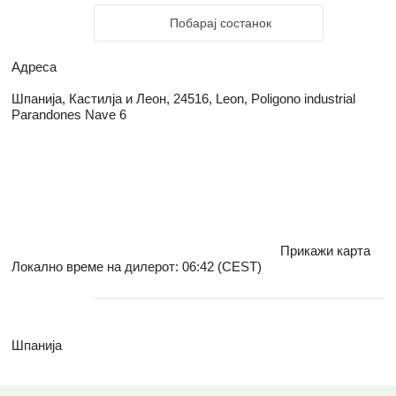
Побарај состанок
Адреса
Шпанија, Кастилја и Леон, 24516, Leon, Poligono industrial
Parandones Nave 6
Прикажи карта
Локално време на дилерот: 06:42 (CEST)
Шпанија