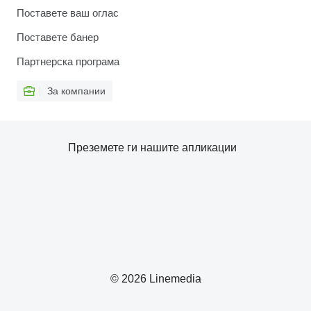
Поставете ваш оглас
Поставете банер
Партнерска програма
За компании
Преземете ги нашите апликации
© 2026 Linemedia