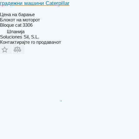
градежни машини Caterpillar
Цена на барање
Блокот на моторот
Bloque cat 3306
Шпанија
Soluciones Sil, S.L.
Контактирајте го продавачот