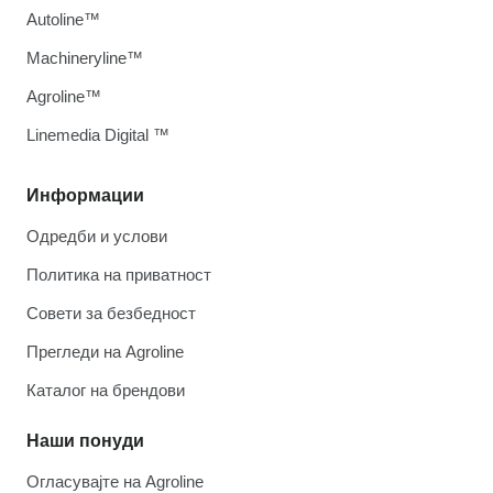
Autoline™
Machineryline™
Agroline™
Linemedia Digital ™
Информации
Одредби и услови
Политика на приватност
Совети за безбедност
Прегледи на Agroline
Каталог на брендови
Наши понуди
Огласувајте на Agroline