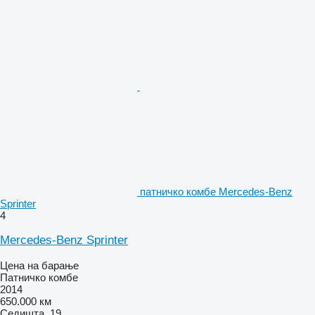
патничко комбе Mercedes-Benz
Sprinter
4
Mercedes-Benz Sprinter
Цена на барање
Патничко комбе
2014
650.000 км
Седишта
19