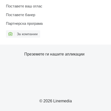
Поставете ваш оглас
Поставете банер
Партнерска програма
За компании
Преземете ги нашите апликации
© 2026 Linemedia