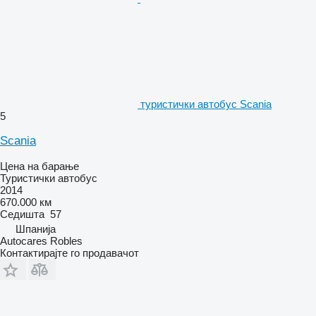
туристички автобус Scania
5
Scania
Цена на барање
Туристички автобус
2014
670.000 км
Седишта
57
Шпанија
Autocares Robles
Контактирајте го продавачот