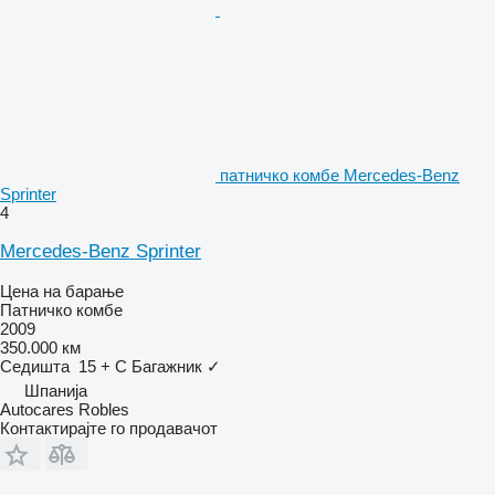
патничко комбе Mercedes-Benz
Sprinter
4
Mercedes-Benz Sprinter
Цена на барање
Патничко комбе
2009
350.000 км
Седишта
15 + C
Багажник
✓
Шпанија
Autocares Robles
Контактирајте го продавачот