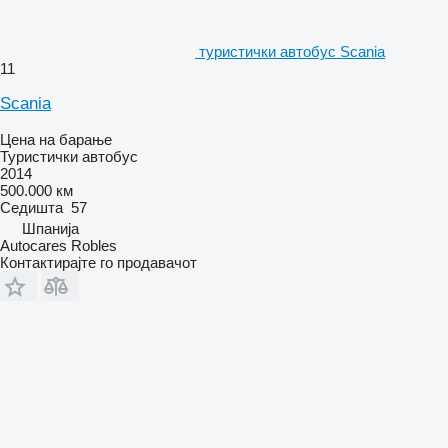
туристички автобус Scania
11
Scania
Цена на барање
Туристички автобус
2014
500.000 км
Седишта
57
Шпанија
Autocares Robles
Контактирајте го продавачот