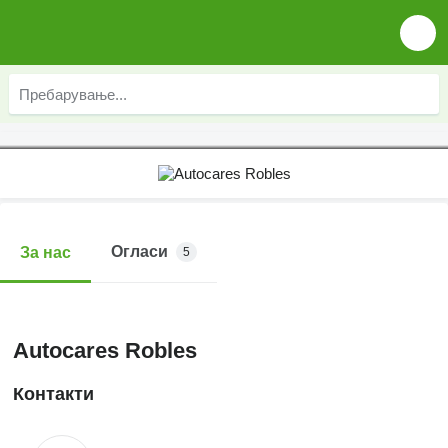
Огласи
За нас
5
Autocares Robles
Контакти