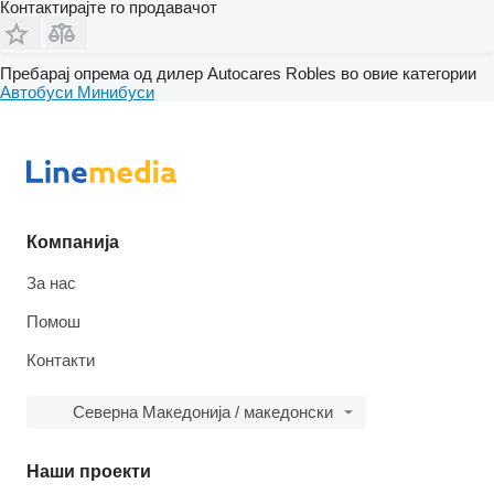
Контактирајте го продавачот
Пребарај опрема од дилер Autocares Robles во овие категории
Автобуси
Минибуси
Компанија
За нас
Помош
Контакти
Северна Македонија / македонски
Наши проекти