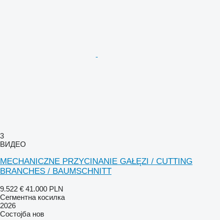
3
ВИДЕО
MECHANICZNE PRZYCINANIE GAŁĘZI / CUTTING
BRANCHES / BAUMSCHNITT
9.522 €
41.000 PLN
Сегментна косилка
2026
Состојба
нов