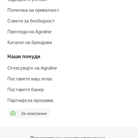
Политика на приватност
Совети за безбедност
Прегледи на Agroline
Каталог на брендови
Наши понуди
Огласувајте на Agroline
Поставете ваш оглас
Поставете банер
Партнерска програма
За компании