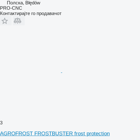
Полска, Błędów
PRO-CNC
Контактирајте го продавачот
3
AGROFROST FROSTBUSTER frost protection