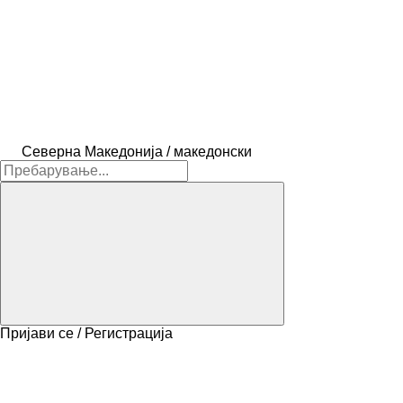
Северна Македонија / македонски
Пријави се / Регистрација