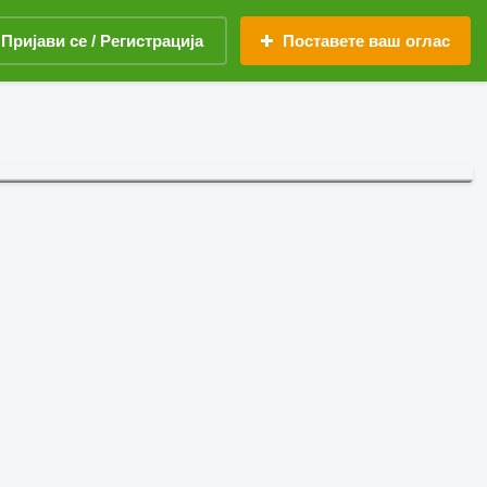
Пријави се / Регистрација
Поставете ваш оглас