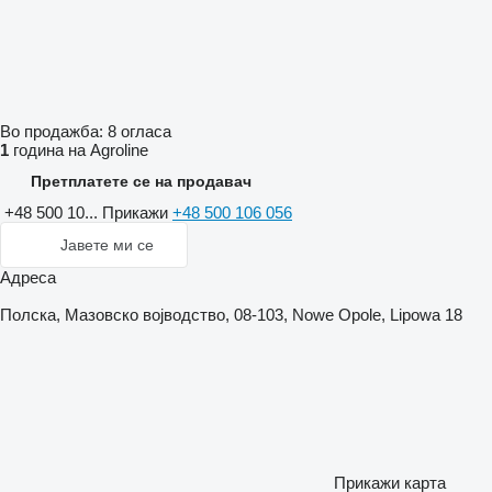
Во продажба:
8 огласа
1
година на Agroline
Претплатете се на продавач
+48 500 10...
Прикажи
+48 500 106 056
Јавете ми се
Адреса
Полска, Мазовско војводство, 08-103, Nowe Opole, Lipowa 18
Прикажи карта