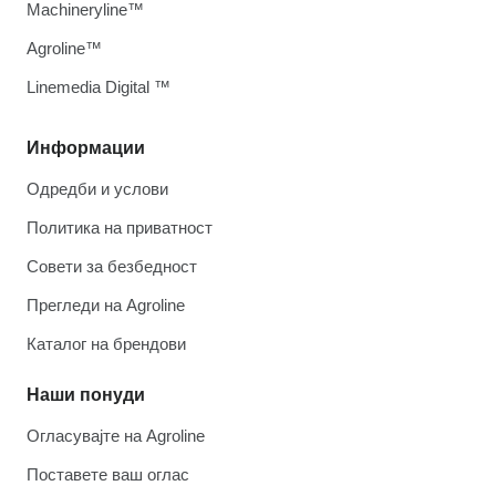
Machineryline™
Agroline™
Linemedia Digital ™
Информации
Одредби и услови
Политика на приватност
Совети за безбедност
Прегледи на Agroline
Каталог на брендови
Наши понуди
Огласувајте на Agroline
Поставете ваш оглас