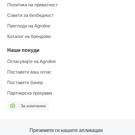
Политика на приватност
Совети за безбедност
Прегледи на Agroline
Каталог на брендови
Наши понуди
Огласувајте на Agroline
Поставете ваш оглас
Поставете банер
Партнерска програма
За компании
Преземете ги нашите апликации