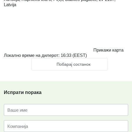
Latvija
Прикажи карта
Локално време на дилерот: 16:33 (EEST)
Побарај состанок
Испрати порака