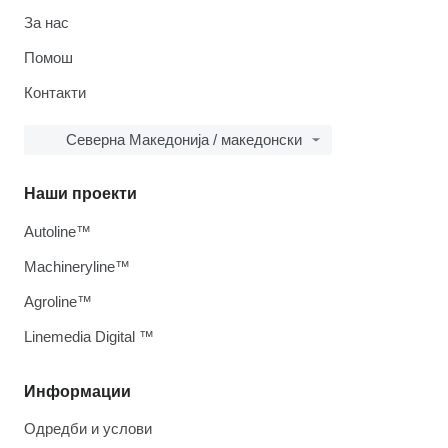
За нас
Помош
Контакти
Северна Македонија / македонски
Наши проекти
Autoline™
Machineryline™
Agroline™
Linemedia Digital ™
Информации
Одредби и услови