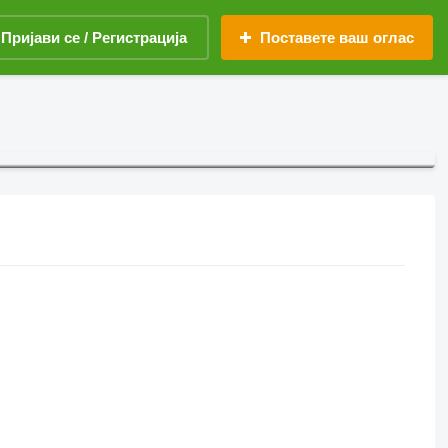
Пријави се / Регистрација
Поставете ваш оглас