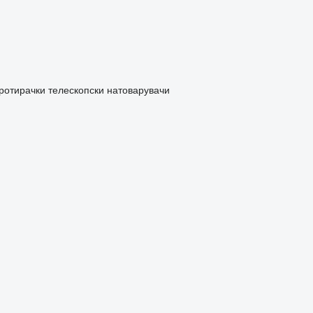
ротирачки телескопски натоварувачи