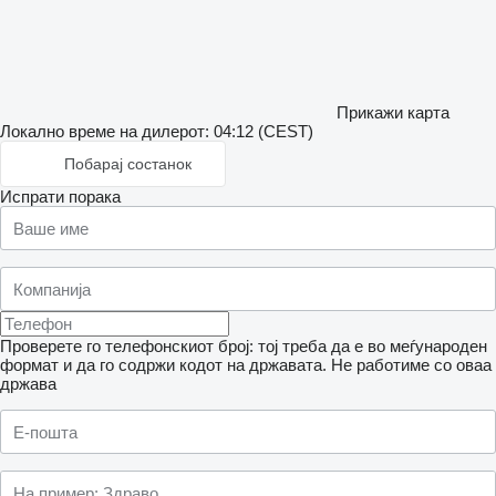
Прикажи карта
Локално време на дилерот: 04:12 (CEST)
Побарај состанок
Испрати порака
Проверете го телефонскиот број: тој треба да е во меѓународен
формат и да го содржи кодот на државата.
Не работиме со оваа
држава