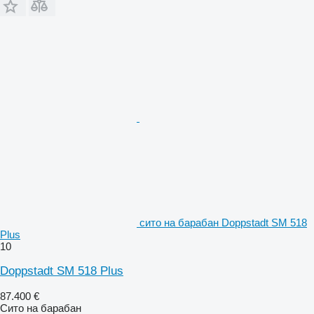
сито на барабан Doppstadt SM 518
Plus
10
Doppstadt SM 518 Plus
87.400 €
Сито на барабан