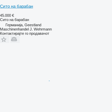
Сито на барабан
45.000 €
Сито на барабан
Германија, Geestland
Maschinenhandel J. Wehrmann
Контактирајте го продавачот