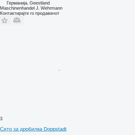
Германија, Geestland
Maschinenhandel J. Wehrmann
Контактирајте го продавачот
3
Сито за дробилка Doppstadt