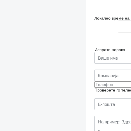
Локално време на 
Испрати порака
Проверете го теле