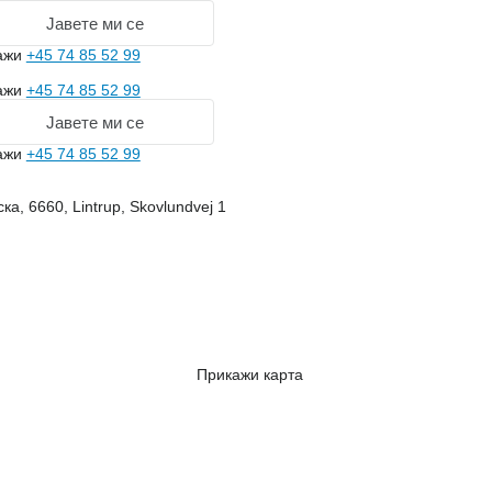
Јавете ми се
ажи
+45 74 85 52 99
ажи
+45 74 85 52 99
Јавете ми се
ажи
+45 74 85 52 99
ка, 6660, Lintrup, Skovlundvej 1
Прикажи карта