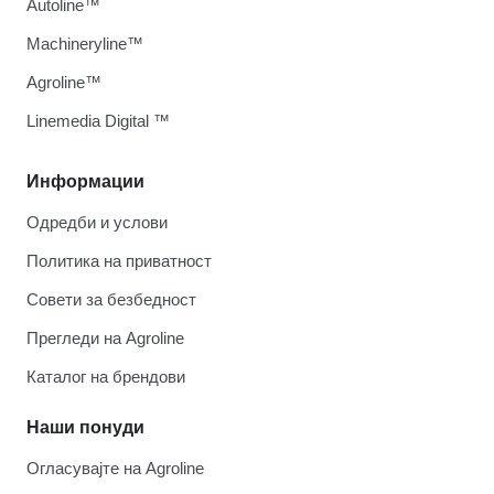
Autoline™
Machineryline™
Agroline™
Linemedia Digital ™
Информации
Одредби и услови
Политика на приватност
Совети за безбедност
Прегледи на Agroline
Каталог на брендови
Наши понуди
Огласувајте на Agroline