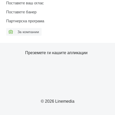
Поставете ваш оглас
Поставете банер
Партнерска програма
За компании
Преземете ги нашите апликации
© 2026 Linemedia