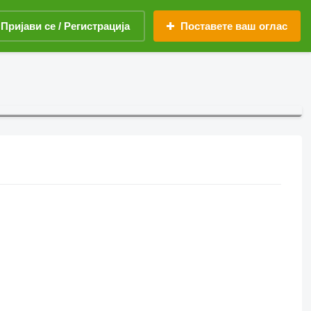
Пријави се / Регистрација
Поставете ваш оглас