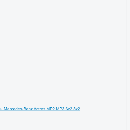
н Mercedes-Benz Actros MP2 MP3 6x2 8x2