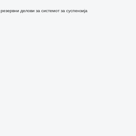
 резервни делови за системот за суспензија