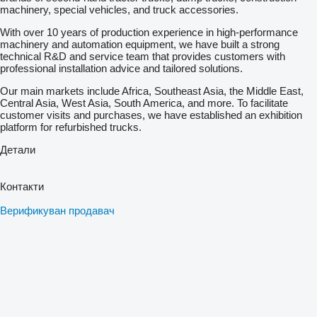
machinery, special vehicles, and truck accessories.
With over 10 years of production experience in high-performance
machinery and automation equipment, we have built a strong
technical R&D and service team that provides customers with
professional installation advice and tailored solutions.
Our main markets include Africa, Southeast Asia, the Middle East,
Central Asia, West Asia, South America, and more. To facilitate
customer visits and purchases, we have established an exhibition
platform for refurbished trucks.
Детали
Контакти
Верификуван продавач