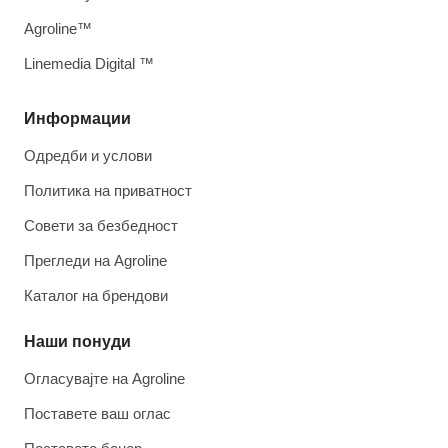
Agroline™
Linemedia Digital ™
Информации
Одредби и услови
Политика на приватност
Совети за безбедност
Прегледи на Agroline
Каталог на брендови
Наши понуди
Огласувајте на Agroline
Поставете ваш оглас