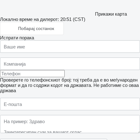
Прикажи карта
Локално време на дилерот: 20:51 (CST)
Побарај состанок
Испрати порака
Проверете го телефонскиот број: тој треба да е во меѓународен
формат и да го содржи кодот на државата.
Не работиме со оваа
држава