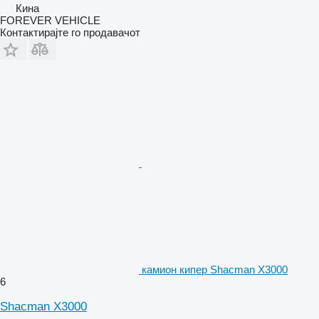
Кина
FOREVER VEHICLE
Контактирајте го продавачот
камион кипер Shacman X3000
6
Shacman X3000