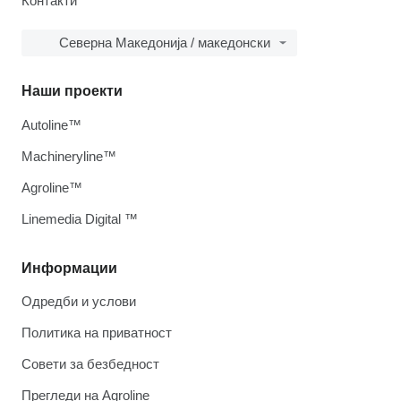
Контакти
Северна Македонија / македонски
Наши проекти
Autoline™
Machineryline™
Agroline™
Linemedia Digital ™
Информации
Одредби и услови
Политика на приватност
Совети за безбедност
Прегледи на Agroline