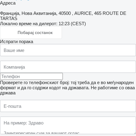
Адреса
Франција, Нова Аквитанија, 40500 , AURICE, 465 ROUTE DE
TARTAS
Локално време на дилерот: 12:23 (CEST)
Побарај состанок
Испрати порака
Проверете го телефонскиот број: тој треба да е во меѓународен
формат и да го содржи кодот на државата.
Не работиме со оваа
држава