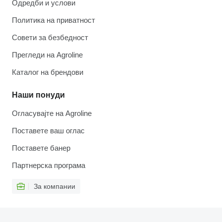
Одредби и услови
Политика на приватност
Совети за безбедност
Прегледи на Agroline
Каталог на брендови
Наши понуди
Огласувајте на Agroline
Поставете ваш оглас
Поставете банер
Партнерска програма
За компании