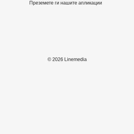
Преземете ги нашите апликации
© 2026 Linemedia