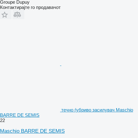
Groupe Dupuy
Контактирајте го продавачот
течно ѓубриво засилувач Maschio
BARRE DE SEMIS
22
Maschio BARRE DE SEMIS