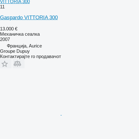
VITTORIA 300
11
Gaspardo VITTORIA 300
13.000 €
Механичка сеалка
2007
Франција, Aurice
Groupe Dupuy
Контактирајте го продавачот