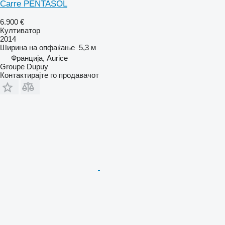
Carre PENTASOL
6.900 €
Култиватор
2014
Ширина на опфаќање
5,3 м
Франција, Aurice
Groupe Dupuy
Контактирајте го продавачот