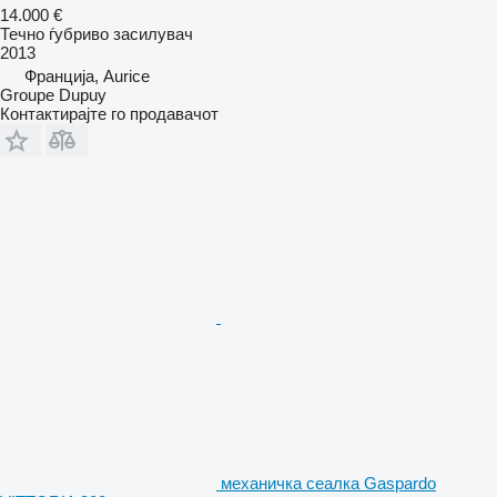
14.000 €
Течно ѓубриво засилувач
2013
Франција, Aurice
Groupe Dupuy
Контактирајте го продавачот
механичка сеалка Gaspardo