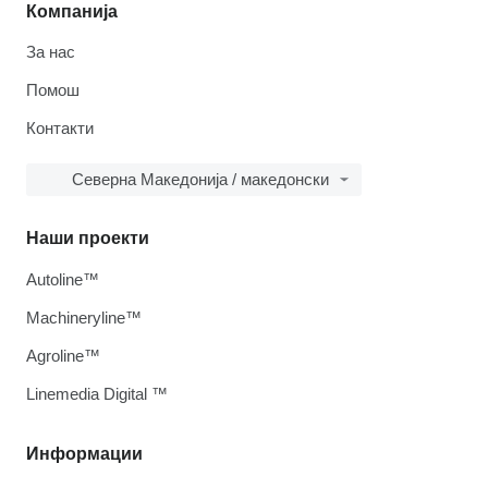
Компанија
За нас
Помош
Контакти
Северна Македонија / македонски
Наши проекти
Autoline™
Machineryline™
Agroline™
Linemedia Digital ™
Информации