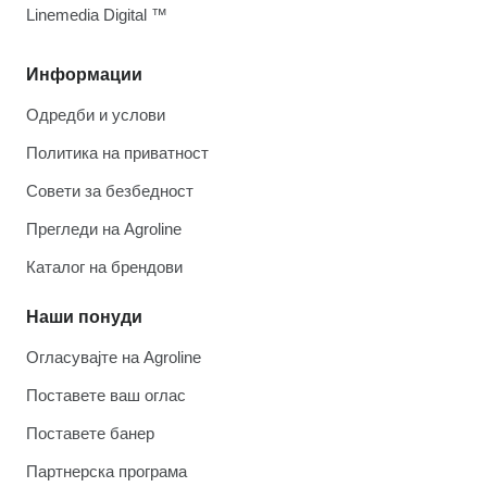
Linemedia Digital ™
Информации
Одредби и услови
Политика на приватност
Совети за безбедност
Прегледи на Agroline
Каталог на брендови
Наши понуди
Огласувајте на Agroline
Поставете ваш оглас
Поставете банер
Партнерска програма