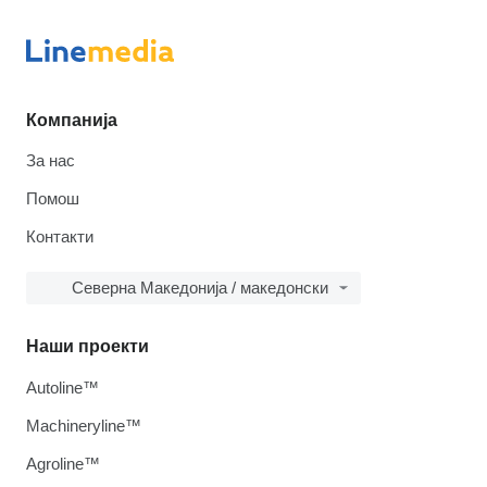
Компанија
За нас
Помош
Контакти
Северна Македонија / македонски
Наши проекти
Autoline™
Machineryline™
Agroline™