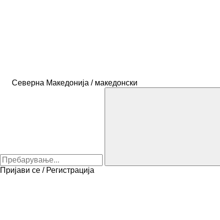
Северна Македонија / македонски
Пријави се / Регистрација